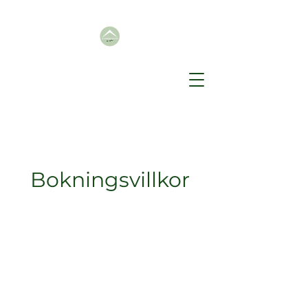
Bokningsvillkor