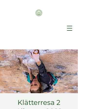
Klätterresa 2