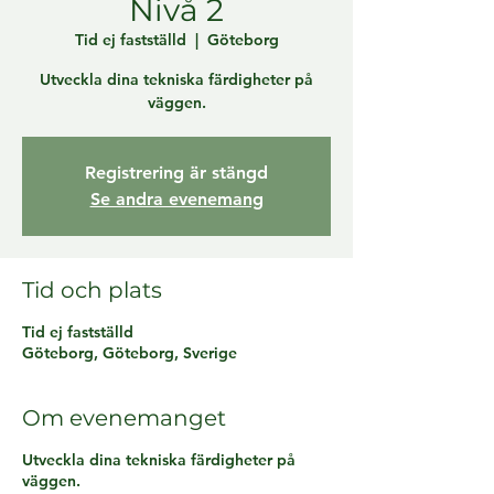
Nivå 2
Tid ej fastställd
  |  
Göteborg
Utveckla dina tekniska färdigheter på
väggen.
Registrering är stängd
Se andra evenemang
Tid och plats
Tid ej fastställd
Göteborg, Göteborg, Sverige
Om evenemanget
Utveckla dina tekniska färdigheter på
väggen.