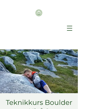
Teknikkurs Boulder