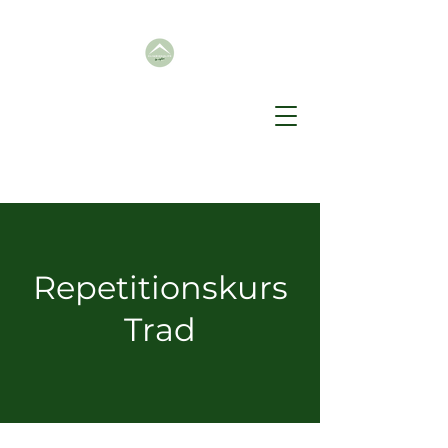
Repetitionskurs
Trad