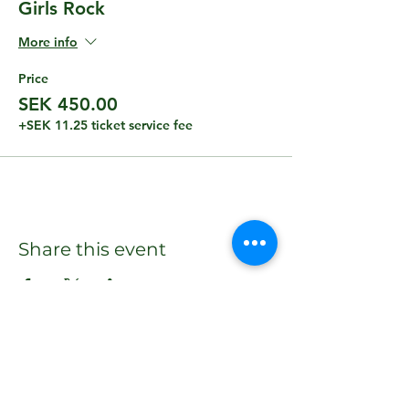
Girls Rock
More info
Price
SEK 450.00
+SEK 11.25 ticket service fee
Share this event
Email