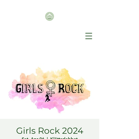
Girls Rock 2024