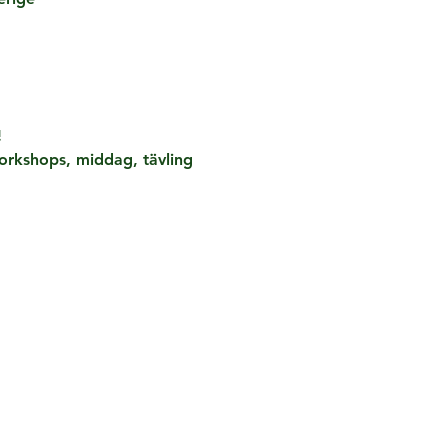
!
orkshops, middag, tävling 