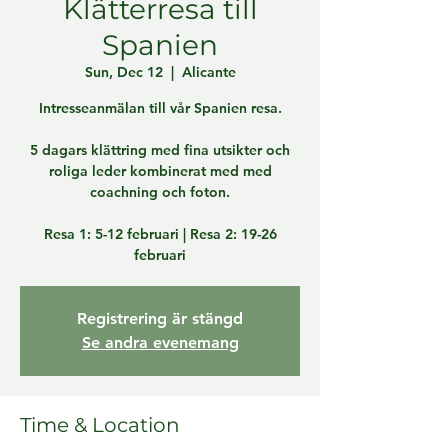
Klätterresa till
Spanien
Sun, Dec 12
  |  
Alicante
Intresseanmälan till vår Spanien resa.
5 dagars klättring med fina utsikter och
roliga leder kombinerat med med
coachning och foton.
Resa 1: 5-12 februari | Resa 2: 19-26
februari
Registrering är stängd
Se andra evenemang
Time & Location