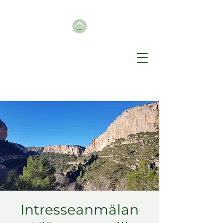
Intresseanmälan