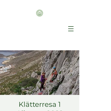
Klätterresa 1