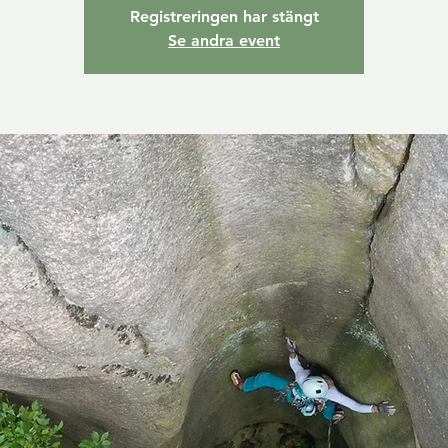
Registreringen har stängt
Se andra event