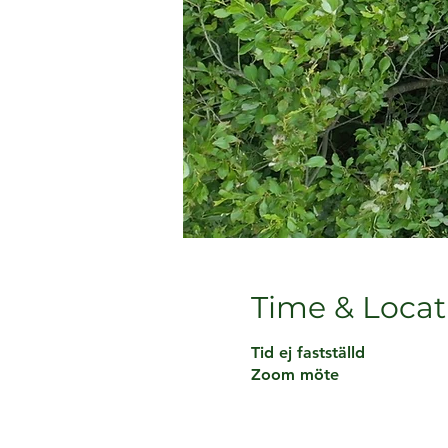
Time & Locat
Tid ej fastställd
Zoom möte